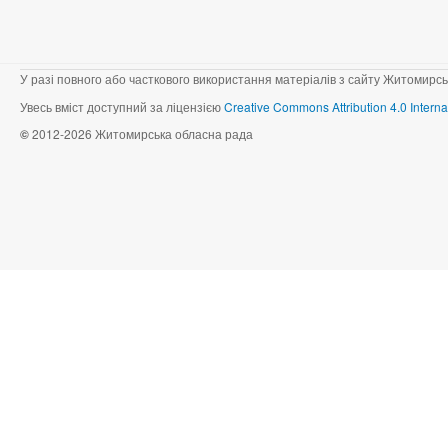
У разі повного або часткового використання матеріалів з сайту Житомирсь
Увесь вміст доступний за ліцензією
Creative Commons Attribution 4.0 Interna
©
2012-2026 Житомирська обласна рада