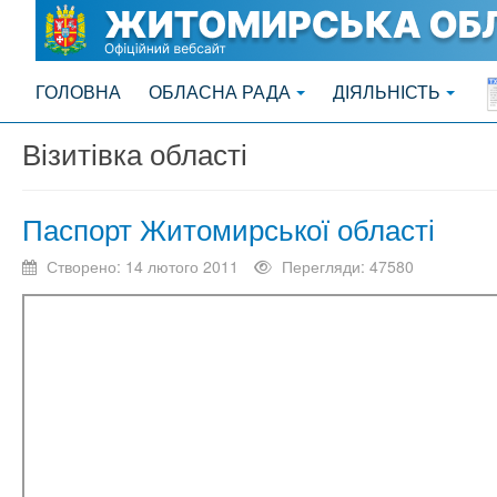
ГОЛОВНА
ОБЛАСНА РАДА
ДІЯЛЬНІСТЬ
Візитівка області
Паспорт Житомирської області
Створено: 14 лютого 2011
Перегляди: 47580