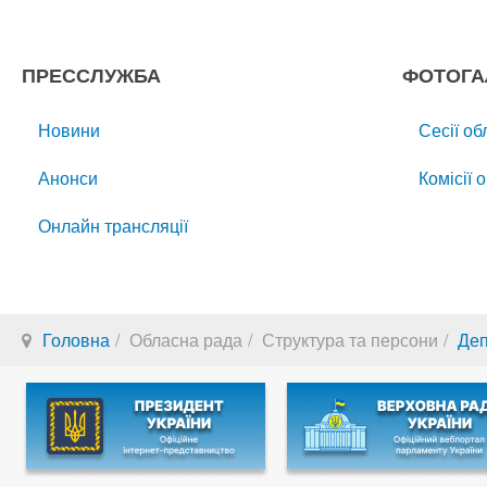
ПРЕССЛУЖБА
ФОТОГА
Новини
Сесії об
Анонси
Комісії 
Онлайн трансляції
Головна
Обласна рада
Структура та персони
Деп