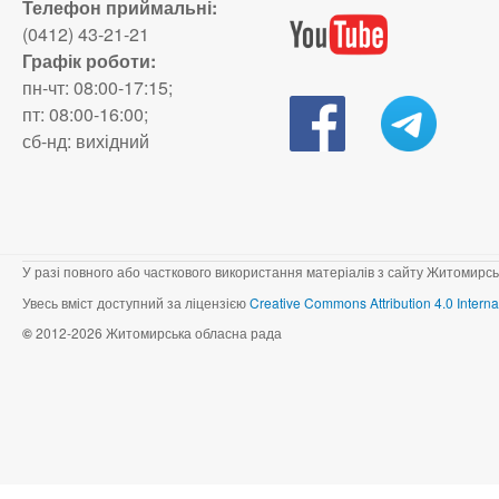
Телефон приймальні:
(0412) 43-21-21
Графік роботи:
пн-чт: 08:00-17:15;
пт: 08:00-16:00;
сб-нд: вихідний
У разі повного або часткового використання матеріалів з сайту Житомирсь
Увесь вміст доступний за ліцензією
Creative Commons Attribution 4.0 Interna
©
2012-2026 Житомирська обласна рада