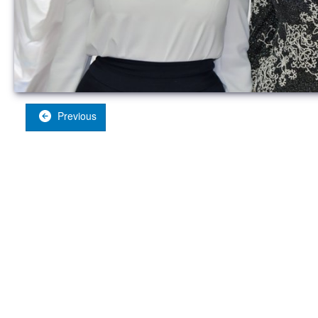
Previous