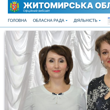
ГОЛОВНА
ОБЛАСНА РАДА
ДІЯЛЬНІСТЬ