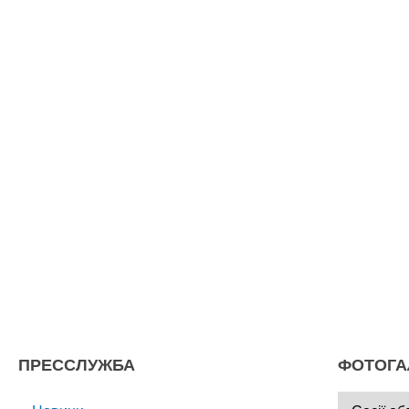
ПРЕССЛУЖБА
ФОТОГА