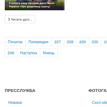
Читати далі...
Початок
Попередня
227
228
229
230
2
236
Наступна
Кінець
ПРЕССЛУЖБА
ФОТОГА
Новини
Сесії об