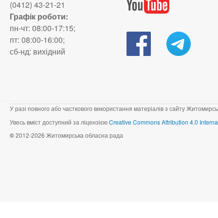
(0412) 43-21-21
Графік роботи:
пн-чт: 08:00-17:15;
пт: 08:00-16:00;
сб-нд: вихідний
У разі повного або часткового використання матеріалів з сайту Житомирсь
Увесь вміст доступний за ліцензією
Creative Commons Attribution 4.0 Interna
©
2012-2026 Житомирська обласна рада