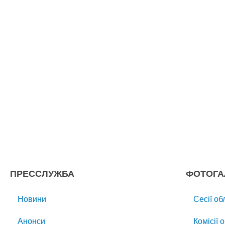
ПРЕССЛУЖБА
ФОТОГА
Новини
Сесії об
Анонси
Комісії 