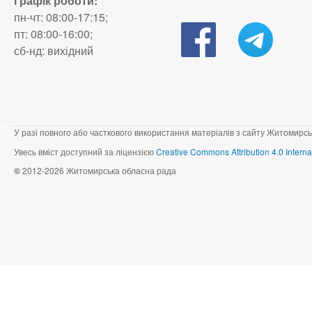
Графік роботи:
пн-чт: 08:00-17:15;
пт: 08:00-16:00;
сб-нд: вихідний
У разі повного або часткового використання матеріалів з сайту Житомирсь
Увесь вміст доступний за ліцензією
Creative Commons Attribution 4.0 Interna
©
2012-2026 Житомирська обласна рада