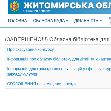
ГОЛОВНА
ОБЛАСНА РАДА
ДІЯЛЬНІСТЬ
(ЗАВЕРШЕНО!!!) Обласна бібліотека для 
Про скасування конкурсу
Інформація про обласну бібліотеку для дітей та юнацтв
Інформація для громадських організацій у сфері культур
закладу культури
ОГОЛОШЕННЯ на заміщення посади