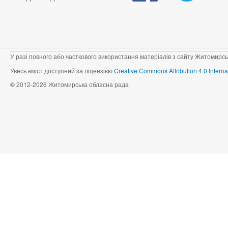
У разі повного або часткового використання матеріалів з сайту Житомирсь
Увесь вміст доступний за ліцензією
Creative Commons Attribution 4.0 Interna
©
2012-2026 Житомирська обласна рада