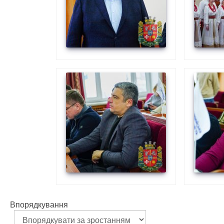
Впорядкування