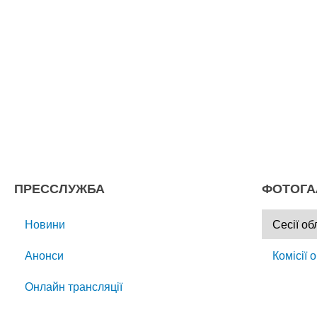
ПРЕССЛУЖБА
ФОТОГА
Новини
Сесії об
Анонси
Комісії 
Онлайн трансляції