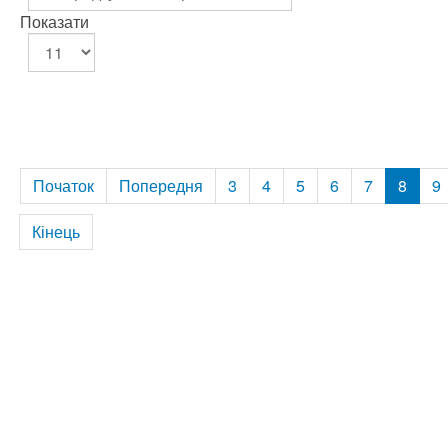
Показати
Початок
Попередня
3
4
5
6
7
8
9
Кінець