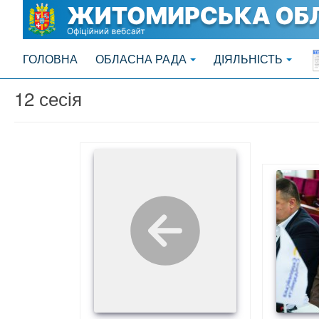
ГОЛОВНА
ОБЛАСНА РАДА
ДІЯЛЬНІСТЬ
12 сесія