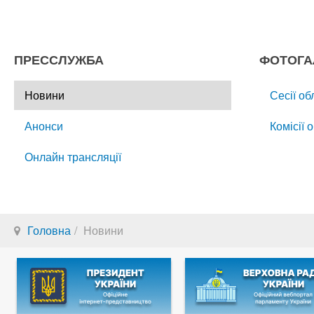
ПРЕССЛУЖБА
ФОТОГА
Новини
Сесії об
Анонси
Комісії 
Онлайн трансляції
Головна
Новини